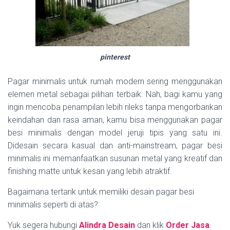
pinterest
Pagar minimalis untuk rumah modern sering menggunakan
elemen metal sebagai pilihan terbaik. Nah, bagi kamu yang
ingin mencoba penampilan lebih rileks tanpa mengorbankan
keindahan dan rasa aman, kamu bisa menggunakan pagar
besi minimalis dengan model jeruji tipis yang satu ini.
Didesain secara kasual dan anti-mainstream, pagar besi
minimalis ini memanfaatkan susunan metal yang kreatif dan
finishing matte untuk kesan yang lebih atraktif.
Bagaimana tertarik untuk memiliki desain pagar besi
minimalis seperti di atas?
Yuk segera hubungi
Alindra Desain
dan klik
Order Jasa
.