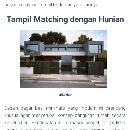
pagar rumah jadi tampil beda dari yang lainnya.
Tampil Matching dengan Hunian
amrilio
Desain pagar besi minimalis yang modern ini dirancang
khusus agar menyerupai konsep bangunan rumah secara
keseluruhan. Pendekatan ini termasuk simpel, tetapi tidak
umum ditemukan karena pagar besi minimalis dibuat