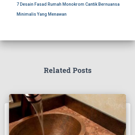
7 Desain Fasad Rumah Monokrom Cantik Bernuansa
Minimalis Yang Menawan
Related Posts