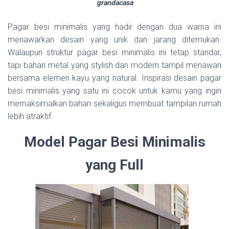
grandacasa
Pagar besi minimalis yang hadir dengan dua warna ini
menawarkan desain yang unik dan jarang ditemukan.
Walaupun struktur pagar besi minimalis ini tetap standar,
tapi bahan metal yang stylish dan modern tampil menawan
bersama elemen kayu yang natural. Inspirasi desain pagar
besi minimalis yang satu ini cocok untuk kamu yang ingin
memaksimalkan bahan sekaligus membuat tampilan rumah
lebih atraktif.
Model Pagar Besi Minimalis
yang Full