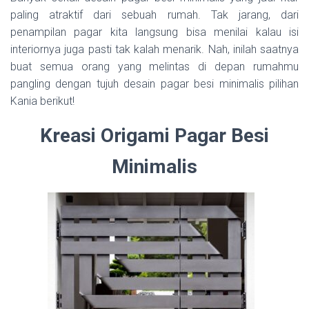
paling atraktif dari sebuah rumah. Tak jarang, dari
penampilan pagar kita langsung bisa menilai kalau isi
interiornya juga pasti tak kalah menarik. Nah, inilah saatnya
buat semua orang yang melintas di depan rumahmu
pangling dengan tujuh desain pagar besi minimalis pilihan
Kania berikut!
Kreasi Origami Pagar Besi
Minimalis