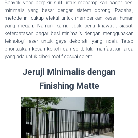
Banyak yang berpikir sulit untuk menampilkan pagar besi
minimalis yang besar dengan sistem dorong. Padahal,
metode ini cukup efektif untuk memberikan kesan hunian
yang megah. Namun, kamu tidak perlu khawatir, siasati
keterbatasan pagar besi minimalis dengan menggunakan
teknologi laser untuk gaya dekoratif yang indah. Tetap
prioritaskan kesan kokoh dan solid, lalu manfaatkan area
yang ada untuk diberi motif sesuai selera.
Jeruji Minimalis dengan
Finishing Matte