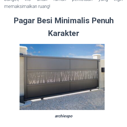
memaksimalkan ruang!
Pagar Besi Minimalis Penuh
Karakter
archiexpo