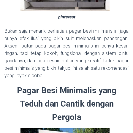
pinterest
Bukan saja menarik perhatian, pagar besi minimalis ini juga
punya efek ilusi yang bikin sulit melepaskan pandangan.
Aksen lipatan pada pagar besi minimalis ini punya kesan
ringan, tapi tetap kokoh, fungsional dengan sistem pintu
gandanya, dan juga desain brillian yang kreatif. Untuk pagar
besi minimalis yang bikin takjub, ini salah satu rekomendasi
yang layak dicoba!
Pagar Besi Minimalis yang
Teduh dan Cantik dengan
Pergola