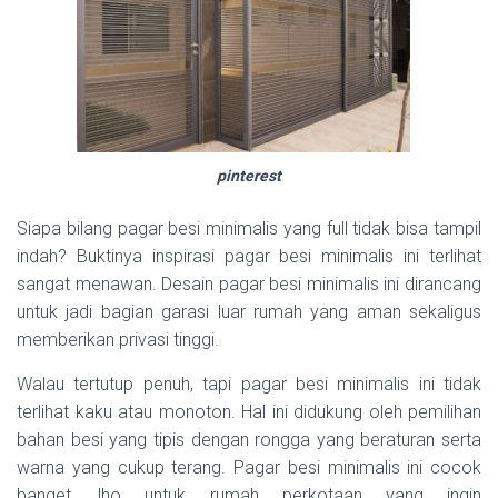
pinterest
Siapa bilang pagar besi minimalis yang full tidak bisa tampil
indah? Buktinya inspirasi pagar besi minimalis ini terlihat
sangat menawan. Desain pagar besi minimalis ini dirancang
untuk jadi bagian garasi luar rumah yang aman sekaligus
memberikan privasi tinggi.
Walau tertutup penuh, tapi pagar besi minimalis ini tidak
terlihat kaku atau monoton. Hal ini didukung oleh pemilihan
bahan besi yang tipis dengan rongga yang beraturan serta
warna yang cukup terang. Pagar besi minimalis ini cocok
banget, lho untuk rumah perkotaan yang ingin