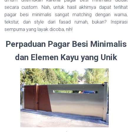
secara custom. Nah, untuk hasil akhirnya dapat terlihat
pagar besi minimalis sangat matching dengan warna,
tekstur, dan style dari fasad rumah, bukan? Inspirasi
sempurna yang layak dicoba, nih!
Perpaduan Pagar Besi Minimalis
dan Elemen Kayu yang Unik