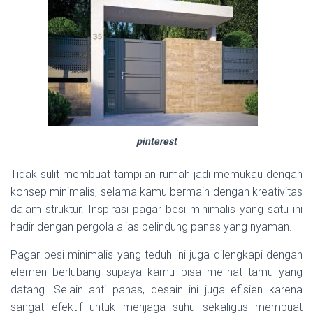
pinterest
Tidak sulit membuat tampilan rumah jadi memukau dengan
konsep minimalis, selama kamu bermain dengan kreativitas
dalam struktur. Inspirasi pagar besi minimalis yang satu ini
hadir dengan pergola alias pelindung panas yang nyaman.
Pagar besi minimalis yang teduh ini juga dilengkapi dengan
elemen berlubang supaya kamu bisa melihat tamu yang
datang. Selain anti panas, desain ini juga efisien karena
sangat efektif untuk menjaga suhu sekaligus membuat