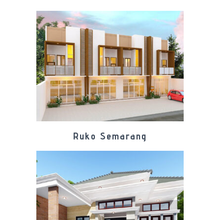
Ruko Semarang