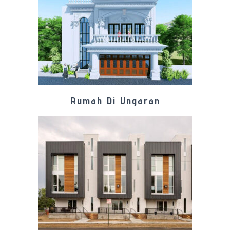
Rumah Di Ungaran