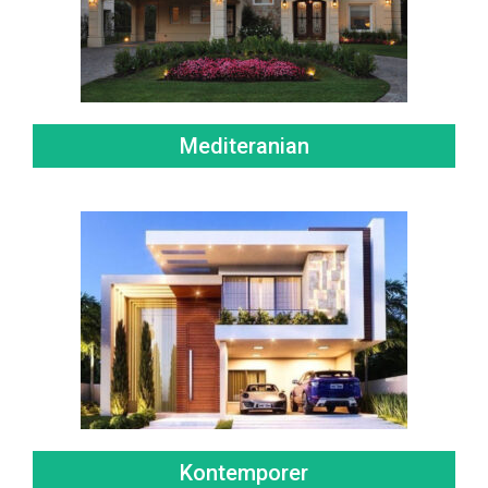
Mediteranian
Kontemporer