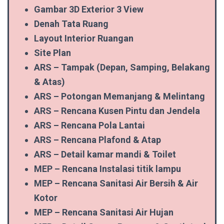
Gambar 3D Exterior 3 View
Denah Tata Ruang
Layout Interior Ruangan
Site Plan
ARS – Tampak (Depan, Samping, Belakang
& Atas)
ARS – Potongan Memanjang & Melintang
ARS – Rencana Kusen Pintu dan Jendela
ARS – Rencana Pola Lantai
ARS – Rencana Plafond & Atap
ARS – Detail kamar mandi & Toilet
MEP – Rencana Instalasi titik lampu
MEP – Rencana Sanitasi Air Bersih & Air
Kotor
MEP – Rencana Sanitasi Air Hujan