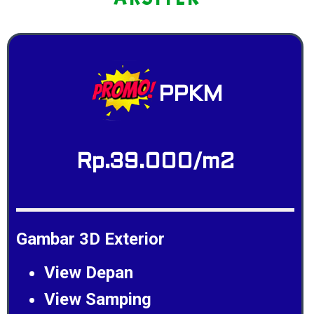
PPKM
Rp.39.000/m2
Gambar 3D Exterior
View Depan
View Samping