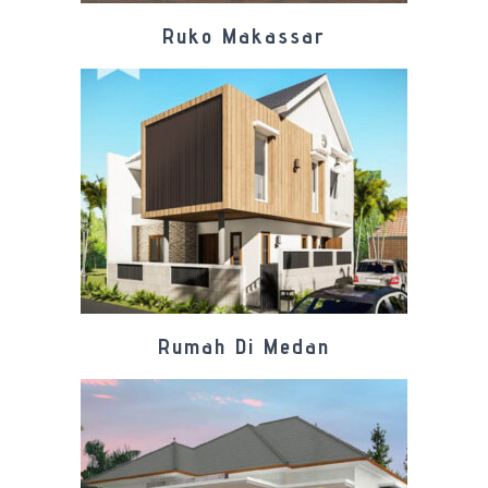
Ruko Makassar
Rumah Di Medan