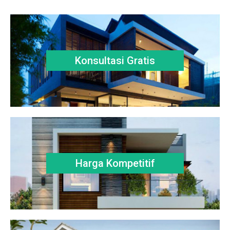
Konsultasi Gratis
Harga Kompetitif