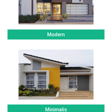
Modern
Minimalis