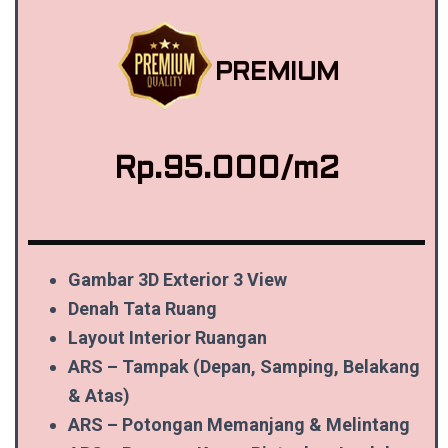
PREMIUM
Rp.95.000/m2
Gambar 3D Exterior 3 View
Denah Tata Ruang
Layout Interior Ruangan
ARS – Tampak (Depan, Samping, Belakang
& Atas)
ARS – Potongan Memanjang & Melintang