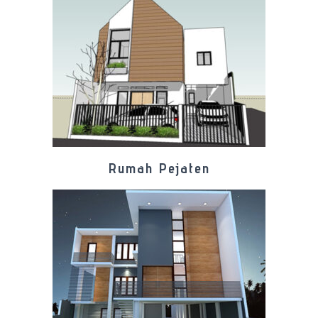
Rumah Pejaten