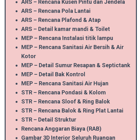
ARS – Rencana Kusen Pintu dan Jendela
ARS – Rencana Pola Lantai
ARS – Rencana Plafond & Atap
ARS – Detail kamar mandi & Toilet
MEP – Rencana Instalasi titik lampu
MEP – Rencana Sanitasi Air Bersih & Air
Kotor
MEP – Detail Sumur Resapan & Septictank
MEP – Detail Bak Kontrol
MEP – Rencana Sanitasi Air Hujan
STR – Rencana Pondasi & Kolom
STR – Rencana Sloof & Ring Balok
STR – Rencana Balok & Ring Plat Lantai
STR – Detail Struktur
Rencana Anggaran Biaya (RAB)
Gambar 3D Interior Seluruh Ruangan