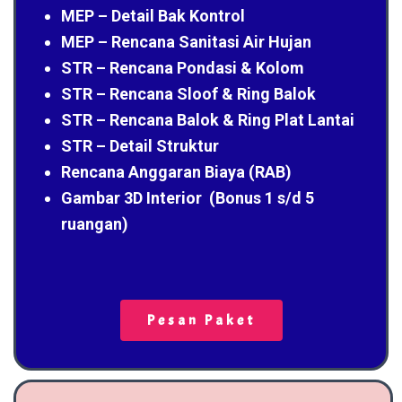
MEP – Detail Bak Kontrol
MEP – Rencana Sanitasi Air Hujan
STR – Rencana Pondasi & Kolom
STR – Rencana Sloof & Ring Balok
STR – Rencana Balok & Ring Plat Lantai
STR – Detail Struktur
Rencana Anggaran Biaya (RAB)
Gambar 3D Interior (Bonus 1 s/d 5
ruangan)
Pesan Paket