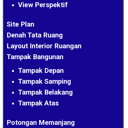
View Perspektif
Site Plan
Denah Tata Ruang
Layout Interior Ruangan
Tampak Bangunan
Tampak Depan
Tampak Samping
Tampak Belakang
Tampak Atas
Potongan Memanjang