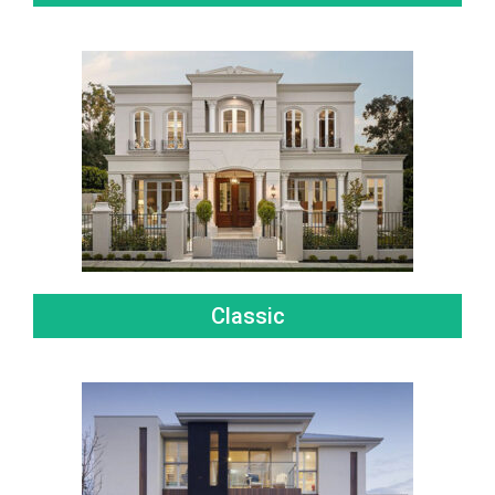
Classic