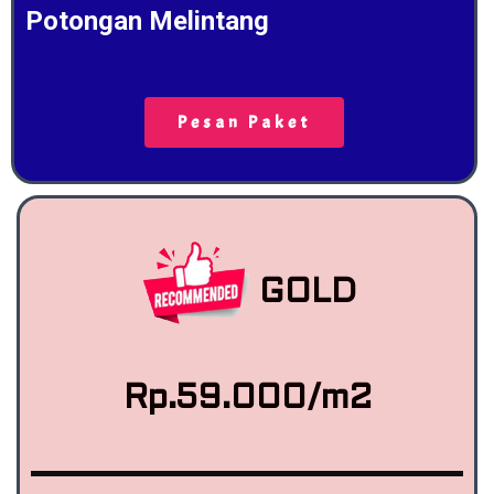
Potongan Melintang
Pesan Paket
GOLD
Rp.59.000/m2