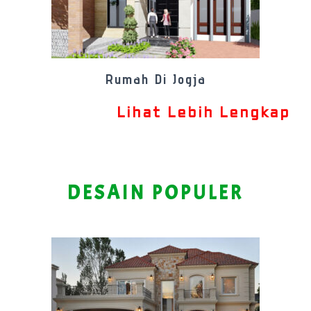
Rumah Di Jogja
Lihat Lebih Lengkap
DESAIN POPULER