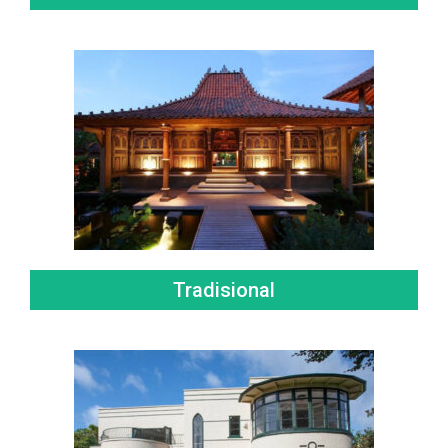
Tradisional