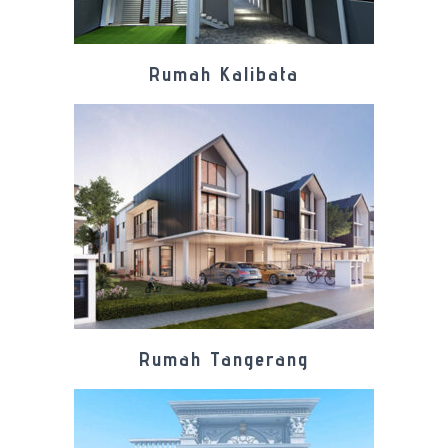
Rumah Kalibata
Rumah Tangerang