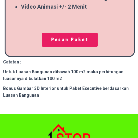
Video Animasi +/- 2 Menit
Pesan Paket
Catatan :
Untuk Luasan Bangunan dibawah 100 m2 maka perhitungan
luasannya dibulatkan 100 m2
Bonus Gam
bar 3D Interior untuk Paket Executive berdasarkan
Luasan Bangunan