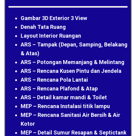
Gambar 3D Exterior 3 View
Denah Tata Ruang
Layout Interior Ruangan
ARS – Tampak (Depan, Samping, Belakang
& Atas)
ARS – Potongan Memanjang & Melintang
ARS – Rencana Kusen Pintu dan Jendela
ARS – Rencana Pola Lantai
ARS – Rencana Plafond & Atap
ARS – Detail kamar mandi & Toilet
MEP – Rencana Instalasi titik lampu
MEP – Rencana Sanitasi Air Bersih & Air
Kotor
MEP – Detail Sumur Resapan & Septictank