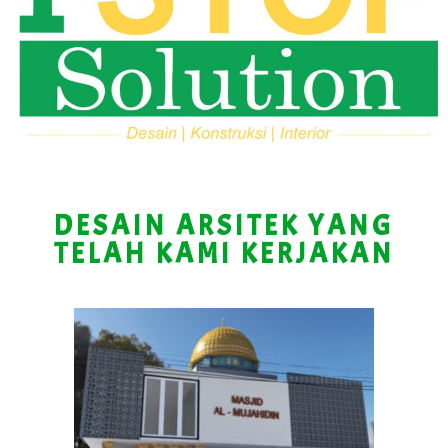
DESAIN ARSITEK YANG
TELAH KAMI KERJAKAN