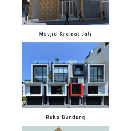
Masjid Kramat Jati
Ruko Bandung