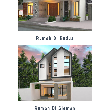
Rumah Di Kudus
Rumah Di Sleman