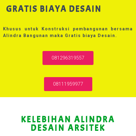
GRATIS BIAYA DESAIN
Khusus untuk Konstruksi pembangunan bersama
Alindra Bangunan maka Gratis biaya Desain.
081296319557
08111959977
KELEBIHAN ALINDRA
DESAIN ARSITEK