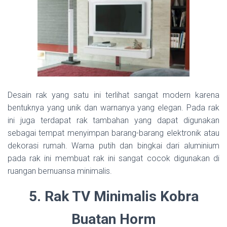
Desain rak yang satu ini terlihat sangat modern karena
bentuknya yang unik dan warnanya yang elegan. Pada rak
ini juga terdapat rak tambahan yang dapat digunakan
sebagai tempat menyimpan barang-barang elektronik atau
dekorasi rumah. Warna putih dan bingkai dari aluminium
pada rak ini membuat rak ini sangat cocok digunakan di
ruangan bernuansa minimalis.
5. Rak TV Minimalis Kobra
Buatan Horm