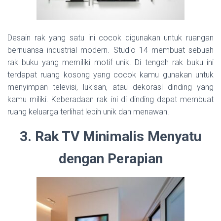
Desain rak yang satu ini cocok digunakan untuk ruangan
bernuansa industrial modern. Studio 14 membuat sebuah
rak buku yang memiliki motif unik. Di tengah rak buku ini
terdapat ruang kosong yang cocok kamu gunakan untuk
menyimpan televisi, lukisan, atau dekorasi dinding yang
kamu miliki. Keberadaan rak ini di dinding dapat membuat
ruang keluarga terlihat lebih unik dan menawan.
3. Rak TV Minimalis Menyatu
dengan Perapian