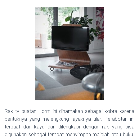
Rak tv buatan Horm ini dinamakan sebagai kobra karena
bentuknya yang melengkung layaknya ular. Perabotan ini
terbuat dari kayu dan dilengkapi dengan rak yang bisa
digunakan sebagai tempat menyimpan majalah atau buku.