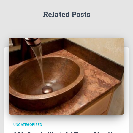
Related Posts
UNCATEGORIZED