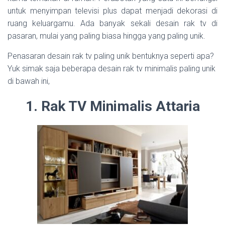
untuk menyimpan televisi plus dapat menjadi dekorasi di
ruang keluargamu. Ada banyak sekali desain rak tv di
pasaran, mulai yang paling biasa hingga yang paling unik.
Penasaran desain rak tv paling unik bentuknya seperti apa?
Yuk simak saja beberapa desain rak tv minimalis paling unik
di bawah ini,
1. Rak TV Minimalis Attaria