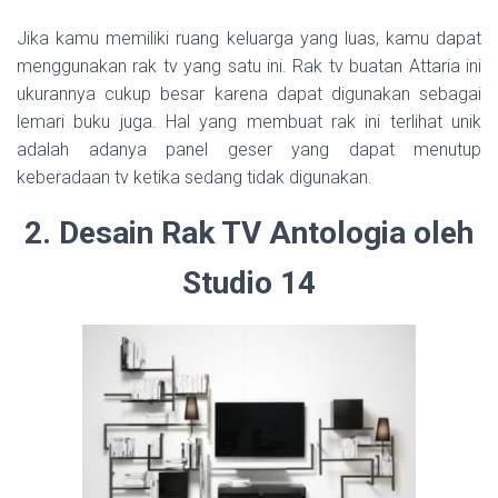
Jika kamu memiliki ruang keluarga yang luas, kamu dapat
menggunakan rak tv yang satu ini. Rak tv buatan Attaria ini
ukurannya cukup besar karena dapat digunakan sebagai
lemari buku juga. Hal yang membuat rak ini terlihat unik
adalah adanya panel geser yang dapat menutup
keberadaan tv ketika sedang tidak digunakan.
2. Desain Rak TV Antologia oleh
Studio 14