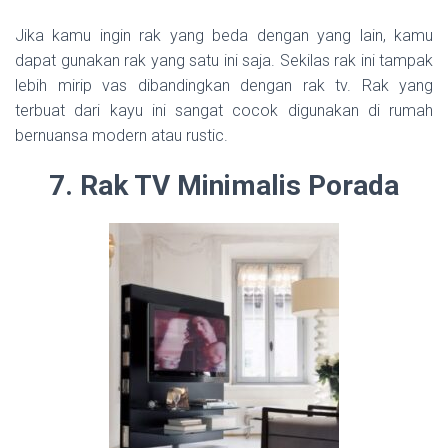
Jika kamu ingin rak yang beda dengan yang lain, kamu
dapat gunakan rak yang satu ini saja. Sekilas rak ini tampak
lebih mirip vas dibandingkan dengan rak tv. Rak yang
terbuat dari kayu ini sangat cocok digunakan di rumah
bernuansa modern atau rustic.
7. Rak TV Minimalis Porada