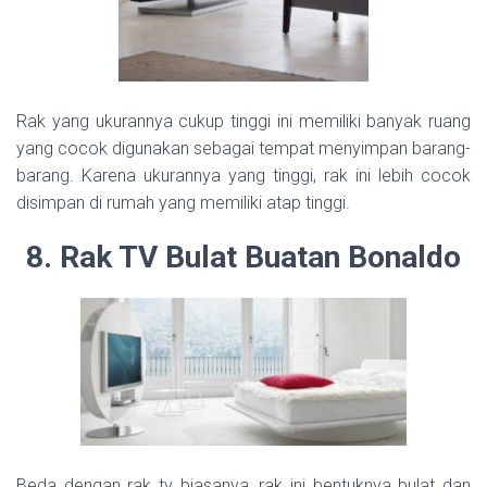
Rak yang ukurannya cukup tinggi ini memiliki banyak ruang
yang cocok digunakan sebagai tempat menyimpan barang-
barang. Karena ukurannya yang tinggi, rak ini lebih cocok
disimpan di rumah yang memiliki atap tinggi.
8. Rak TV Bulat Buatan Bonaldo
Beda dengan rak tv biasanya, rak ini bentuknya bulat dan