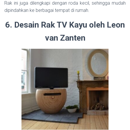
Rak ini juga dilengkapi dengan roda kecil, sehingga mudah
dipindahkan ke berbagai tempat di rumah.
6. Desain Rak TV Kayu oleh Leon
van Zanten