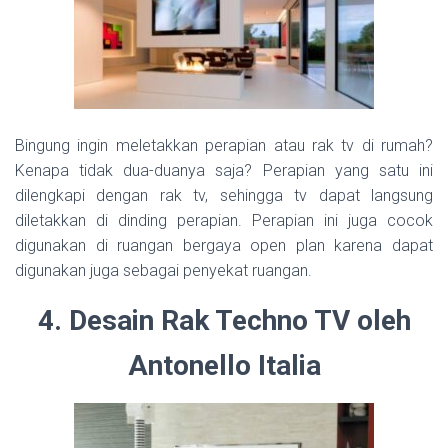
Bingung ingin meletakkan perapian atau rak tv di rumah?
Kenapa tidak dua-duanya saja? Perapian yang satu ini
dilengkapi dengan rak tv, sehingga tv dapat langsung
diletakkan di dinding perapian. Perapian ini juga cocok
digunakan di ruangan bergaya open plan karena dapat
digunakan juga sebagai penyekat ruangan.
4. Desain Rak Techno TV oleh
Antonello Italia