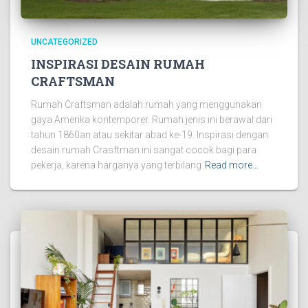
UNCATEGORIZED
INSPIRASI DESAIN RUMAH
CRAFTSMAN
Rumah Craftsman adalah rumah yang menggunakan
gaya Amerika kontemporer. Rumah jenis ini berawal dari
tahun 1860an atau sekitar abad ke-19. Inspirasi dengan
desain rumah Crasftman ini sangat cocok bagi para
pekerja, karena harganya yang terbilang
Read more…