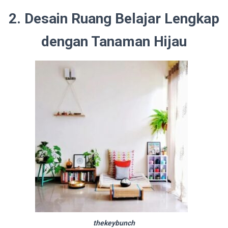
2. Desain Ruang Belajar Lengkap
dengan Tanaman Hijau
thekeybunch