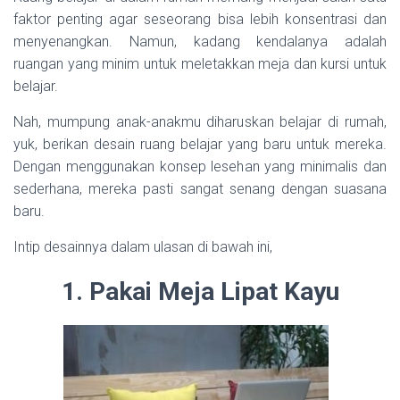
faktor penting agar seseorang bisa lebih konsentrasi dan
menyenangkan. Namun, kadang kendalanya adalah
ruangan yang minim untuk meletakkan meja dan kursi untuk
belajar.
Nah, mumpung anak-anakmu diharuskan belajar di rumah,
yuk, berikan desain ruang belajar yang baru untuk mereka.
Dengan menggunakan konsep lesehan yang minimalis dan
sederhana, mereka pasti sangat senang dengan suasana
baru.
Intip desainnya dalam ulasan di bawah ini,
1. Pakai Meja Lipat Kayu