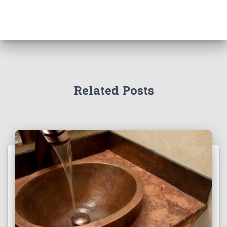
Related Posts