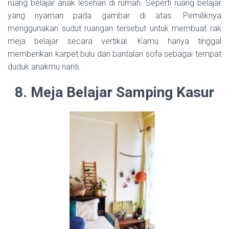
ruang belajar anak lesehan di rumah. Seperti ruang belajar
yang nyaman pada gambar di atas. Pemiliknya
menggunakan sudut ruangan tersebut untuk membuat rak
meja belajar secara vertikal. Kamu hanya tinggal
memberikan karpet bulu dan bantalan sofa sebagai tempat
duduk anakmu nanti.
8. Meja Belajar Samping Kasur