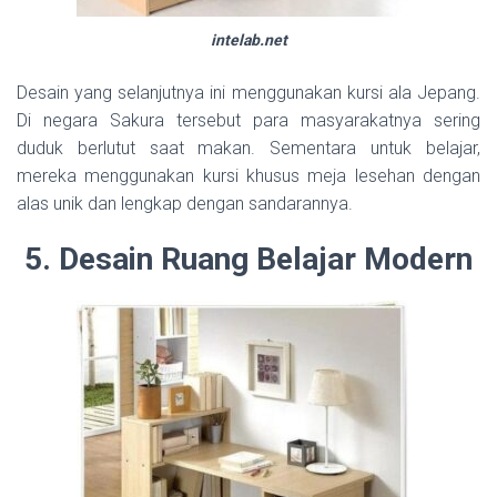
intelab.net
Desain yang selanjutnya ini menggunakan kursi ala Jepang.
Di negara Sakura tersebut para masyarakatnya sering
duduk berlutut saat makan. Sementara untuk belajar,
mereka menggunakan kursi khusus meja lesehan dengan
alas unik dan lengkap dengan sandarannya.
5. Desain Ruang Belajar Modern