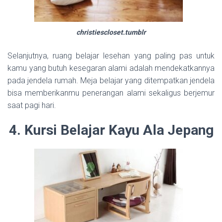
christiescloset.tumblr
Selanjutnya, ruang belajar lesehan yang paling pas untuk
kamu yang butuh kesegaran alami adalah mendekatkannya
pada jendela rumah. Meja belajar yang ditempatkan jendela
bisa memberikanmu penerangan alami sekaligus berjemur
saat pagi hari.
4. Kursi Belajar Kayu Ala Jepang