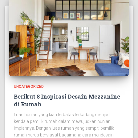
UNCATEGORIZED
Berikut 8 Inspirasi Desain Mezzanine
di Rumah
Luas hunian yang kian terbatas terkadang menjadi
kendala pemilik rumah dalam mewujudkan hunian
impiannya. Dengan luas rumah yang sempit, pemilik
rumah harus bersiasat bagaimana cara mendesain