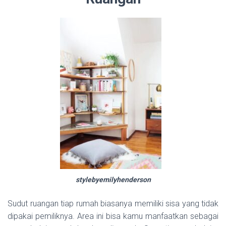
stylebyemilyhenderson
Sudut ruangan tiap rumah biasanya memiliki sisa yang tidak
dipakai pemiliknya. Area ini bisa kamu manfaatkan sebagai