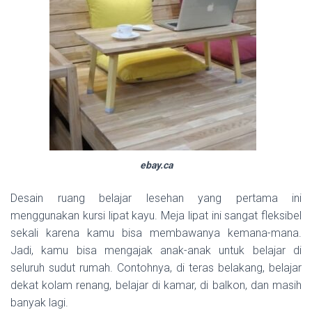
ebay.ca
Desain ruang belajar lesehan yang pertama ini
menggunakan kursi lipat kayu. Meja lipat ini sangat fleksibel
sekali karena kamu bisa membawanya kemana-mana.
Jadi, kamu bisa mengajak anak-anak untuk belajar di
seluruh sudut rumah. Contohnya, di teras belakang, belajar
dekat kolam renang, belajar di kamar, di balkon, dan masih
banyak lagi.