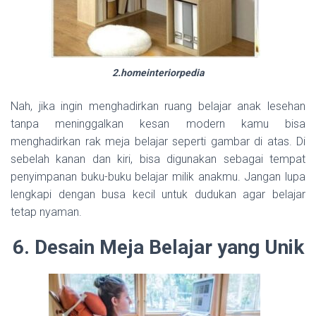
2.homeinteriorpedia
Nah, jika ingin menghadirkan ruang belajar anak lesehan
tanpa meninggalkan kesan modern kamu bisa
menghadirkan rak meja belajar seperti gambar di atas. Di
sebelah kanan dan kiri, bisa digunakan sebagai tempat
penyimpanan buku-buku belajar milik anakmu. Jangan lupa
lengkapi dengan busa kecil untuk dudukan agar belajar
tetap nyaman.
6. Desain Meja Belajar yang Unik