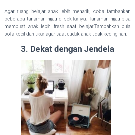
Agar ruang belajar anak lebih menarik, coba tambahkan
beberapa tanaman hijau di sekitarnya. Tanaman hijau bisa
membuat anak lebih fresh saat belajar.Tambahkan pula
sofa kecil dan tikar agar saat duduk anak tidak kedinginan.
3. Dekat dengan Jendela