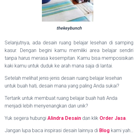
thekeybunch
Selanjutnya, ada desain ruang belajar lesehan di samping
kasur. Dengan begini kamu memiliki area belajar sendiri
tanpa harus merasa kesempitan. Kamu bisa memposisikan
kaki kamu untuk duduk ke arah mana saja di lantai.
Setelah melihat jenis-jenis desain ruang belajar lesehan
untuk buah hati, desain mana yang paling Anda sukai?
Tertarik untuk membuat ruang belajar buah hati Anda
menjadi lebih menyenangkan dan unik?
Yuk segera hubungi
Alindra Desain
dan klik
Order Jasa
.
Jangan lupa baca inspirasi desain lainnya di
Blog
kami yah…