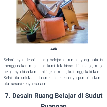
zafu
Selanjutnya, desain ruang belajar di rumah yang satu ini
menggunakan meja dan kursi tak biasa. Lihat saja, meja
belajarnya bisa kamu miringkan mengikuti tinggi kaki kamu.
Selain itu, untuk sandaran kursi lesehannya pun bisa kamu
atur sesuai kenyamananmu.
7. Desain Ruang Belajar di Sudut
Ruangan