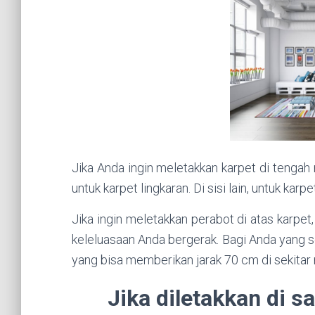
Jika Anda ingin meletakkan karpet di tenga
untuk karpet lingkaran. Di sisi lain, untuk ka
Jika ingin meletakkan perabot di atas karpet
keleluasaan Anda bergerak. Bagi Anda yang s
yang bisa memberikan jarak 70 cm di sekitar 
Jika diletakkan di s