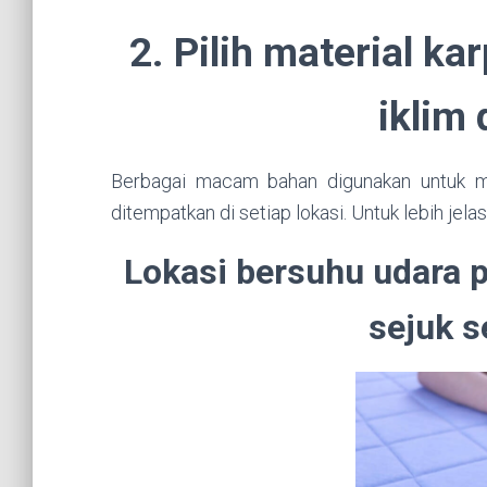
2. Pilih material k
iklim 
Berbagai macam bahan digunakan untuk m
ditempatkan di setiap lokasi. Untuk lebih jela
Lokasi bersuhu udara p
sejuk s