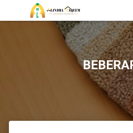
BEBERAP