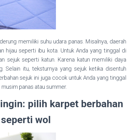
derung memiliki suhu udara panas. Misalnya, daerah
 hijau seperti ibu kota. Untuk Anda yang tinggal di
an sejuk seperti katun. Karena katun memiliki daya
. Selain itu, teksturnya yang sejuk ketika disentuh
rbahan sejuk ini juga cocok untuk Anda yang tinggal
t musim panas atau summer.
ngin: pilih karpet berbahan
seperti wol