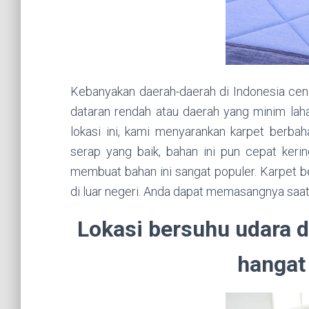
Kebanyakan daerah-daerah di Indonesia cen
dataran rendah atau daerah yang minim lahan
lokasi ini, kami menyarankan karpet berbah
serap yang baik, bahan ini pun cepat kering
membuat bahan ini sangat populer. Karpet be
di luar negeri. Anda dapat memasangnya saa
Lokasi bersuhu udara di
hangat 