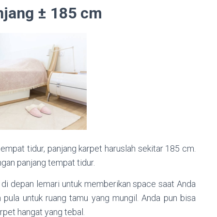
njang ± 185 cm
empat tidur, panjang karpet haruslah sekitar 185 cm.
gan panjang tempat tidur.
n di depan lemari untuk memberikan space saat Anda
an pula untuk ruang tamu yang mungil. Anda pun bisa
karpet hangat yang tebal.