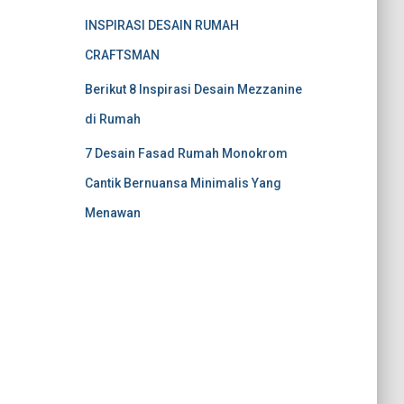
INSPIRASI DESAIN RUMAH
CRAFTSMAN
Berikut 8 Inspirasi Desain Mezzanine
di Rumah
7 Desain Fasad Rumah Monokrom
Cantik Bernuansa Minimalis Yang
Menawan