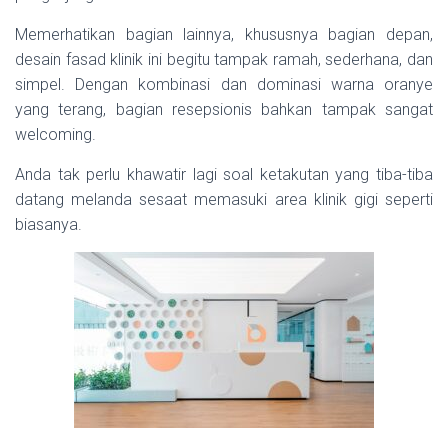
Memerhatikan bagian lainnya, khususnya bagian depan,
desain fasad klinik ini begitu tampak ramah, sederhana, dan
simpel. Dengan kombinasi dan dominasi warna oranye
yang terang, bagian resepsionis bahkan tampak sangat
welcoming.
Anda tak perlu khawatir lagi soal ketakutan yang tiba-tiba
datang melanda sesaat memasuki area klinik gigi seperti
biasanya.