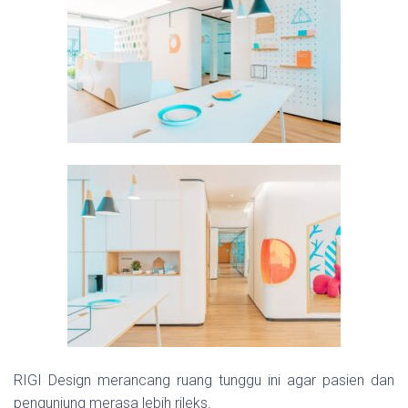
RIGI Design merancang ruang tunggu ini agar pasien dan
pengunjung merasa lebih rileks.