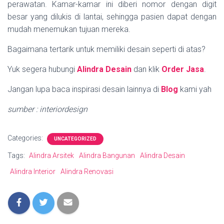
perawatan. Kamar-kamar ini diberi nomor dengan digit
besar yang dilukis di lantai, sehingga pasien dapat dengan
mudah menemukan tujuan mereka.
Bagaimana tertarik untuk memiliki desain seperti di atas?
Yuk segera hubungi
Alindra Desain
dan klik
Order Jasa
.
Jangan lupa baca inspirasi desain lainnya di
Blog
kami yah
sumber : interiordesign
Categories:
UNCATEGORIZED
Tags:
Alindra Arsitek
Alindra Bangunan
Alindra Desain
Alindra Interior
Alindra Renovasi