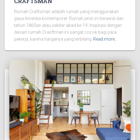
CRAFTSMAN
Rumah Craftsman adalah rumah yang menggunakan
gaya Amerika kontemporer. Rumah jenis ini berawal dari
tahun 1860an atau sekitar abad ke-19. Inspirasi dengan
desain rumah Crasftman ini sangat cocok bagi para
pekerja, karena harganya yang terbilang
Read more…