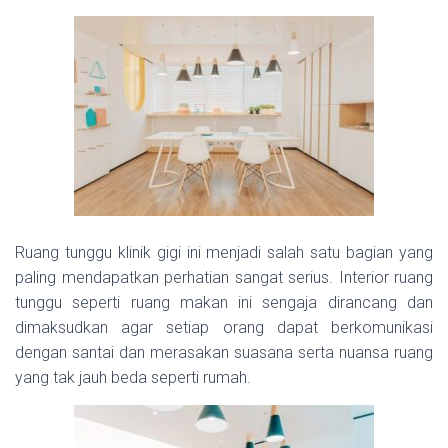
Ruang tunggu klinik gigi ini menjadi salah satu bagian yang
paling mendapatkan perhatian sangat serius. Interior ruang
tunggu seperti ruang makan ini sengaja dirancang dan
dimaksudkan agar setiap orang dapat berkomunikasi
dengan santai dan merasakan suasana serta nuansa ruang
yang tak jauh beda seperti rumah.