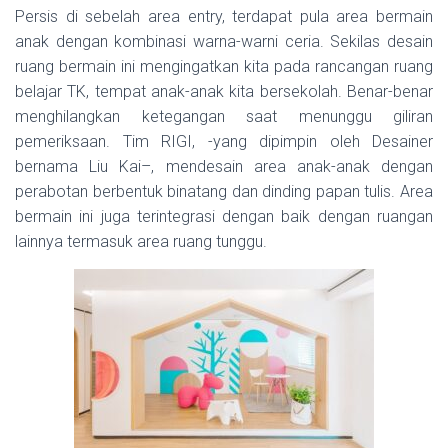
Persis di sebelah area entry, terdapat pula area bermain
anak dengan kombinasi warna-warni ceria. Sekilas desain
ruang bermain ini mengingatkan kita pada rancangan ruang
belajar TK, tempat anak-anak kita bersekolah. Benar-benar
menghilangkan ketegangan saat menunggu giliran
pemeriksaan. Tim RIGI, -yang dipimpin oleh Desainer
bernama Liu Kai–, mendesain area anak-anak dengan
perabotan berbentuk binatang dan dinding papan tulis. Area
bermain ini juga terintegrasi dengan baik dengan ruangan
lainnya termasuk area ruang tunggu.