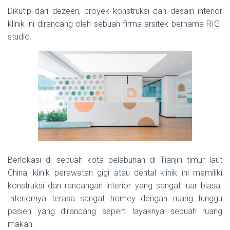
Dikutip dari dezeen, proyek konstruksi dan desain interior
klinik ini dirancang oleh sebuah firma arsitek bernama RIGI
studio.
Berlokasi di sebuah kota pelabuhan di Tianjin timur laut
China, klinik perawatan gigi atau dental klinik ini memiliki
konstruksi dan rancangan interior yang sangat luar biasa.
Interiornya terasa sangat homey dengan ruang tunggu
pasien yang dirancang seperti layaknya sebuah ruang
makan.