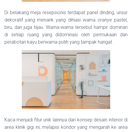
Di belakang meja resepsionis terdapat panel dinding, unsur
dekoratif yang menarik yang dihiasi warna oranye pastel,
biru, dan juga hijau. Warna-warna tersebut hampir dominan
di setiap ruang yang didominasi oleh permukaan dan
perabotan kayu berwarna putih yang tampak hangat.
Kaca menjadi fitur unik lainnya dari konsep desain interior di
area klinik gigi ini, melapisi koridor yang mengarah ke area