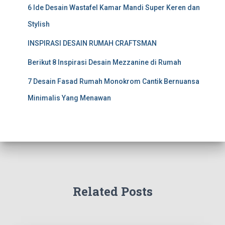
6 Ide Desain Wastafel Kamar Mandi Super Keren dan
Stylish
INSPIRASI DESAIN RUMAH CRAFTSMAN
Berikut 8 Inspirasi Desain Mezzanine di Rumah
7 Desain Fasad Rumah Monokrom Cantik Bernuansa
Minimalis Yang Menawan
Related Posts