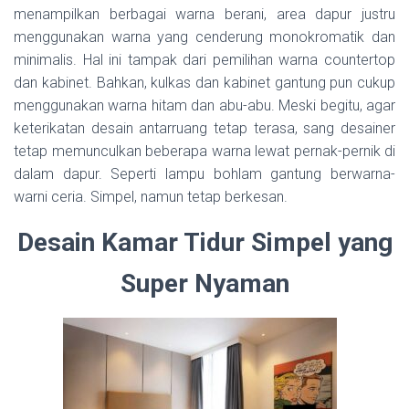
menampilkan berbagai warna berani, area dapur justru
menggunakan warna yang cenderung monokromatik dan
minimalis. Hal ini tampak dari pemilihan warna countertop
dan kabinet. Bahkan, kulkas dan kabinet gantung pun cukup
menggunakan warna hitam dan abu-abu. Meski begitu, agar
keterikatan desain antarruang tetap terasa, sang desainer
tetap memunculkan beberapa warna lewat pernak-pernik di
dalam dapur. Seperti lampu bohlam gantung berwarna-
warni ceria. Simpel, namun tetap berkesan.
Desain Kamar Tidur Simpel yang
Super Nyaman