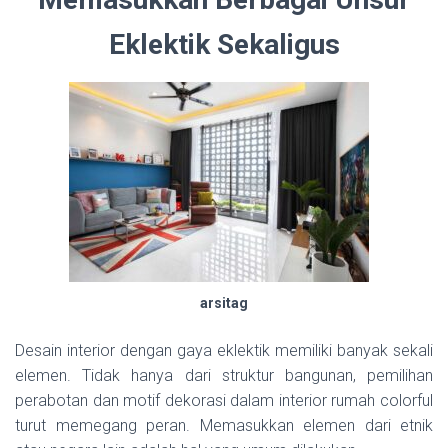
Eklektik Sekaligus
arsitag
Desain interior dengan gaya eklektik memiliki banyak sekali
elemen. Tidak hanya dari struktur bangunan, pemilihan
perabotan dan motif dekorasi dalam interior rumah colorful
turut memegang peran. Memasukkan elemen dari etnik