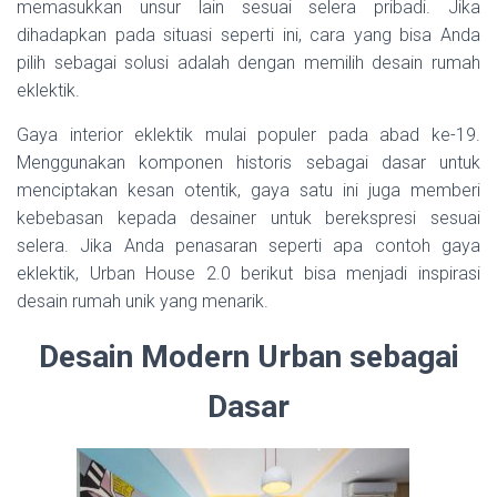
memasukkan unsur lain sesuai selera pribadi. Jika
dihadapkan pada situasi seperti ini, cara yang bisa Anda
pilih sebagai solusi adalah dengan memilih desain rumah
eklektik.
Gaya interior eklektik mulai populer pada abad ke-19.
Menggunakan komponen historis sebagai dasar untuk
menciptakan kesan otentik, gaya satu ini juga memberi
kebebasan kepada desainer untuk berekspresi sesuai
selera. Jika Anda penasaran seperti apa contoh gaya
eklektik, Urban House 2.0 berikut bisa menjadi inspirasi
desain rumah unik yang menarik.
Desain Modern Urban sebagai
Dasar