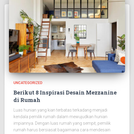
UNCATEGORIZED
Berikut 8 Inspirasi Desain Mezzanine
di Rumah
Luas hunian yang kian terbatas terkadang menjadi
kendala pemilik rumah dalam mewujudkan hunian
impiannya. Dengan luas rumah yang sempit, pemilik
rumah harus bersiasat bagaimana cara mendesain