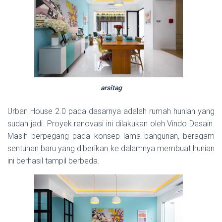
arsitag
Urban House 2.0 pada dasarnya adalah rumah hunian yang
sudah jadi. Proyek renovasi ini dilakukan oleh Vindo Desain.
Masih berpegang pada konsep lama bangunan, beragam
sentuhan baru yang diberikan ke dalamnya membuat hunian
ini berhasil tampil berbeda.