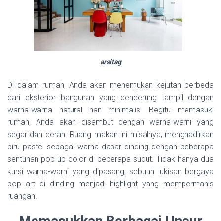
arsitag
Di dalam rumah, Anda akan menemukan kejutan berbeda
dari eksterior bangunan yang cenderung tampil dengan
warna-warna natural nan minimalis. Begitu memasuki
rumah, Anda akan disambut dengan warna-warni yang
segar dan cerah. Ruang makan ini misalnya, menghadirkan
biru pastel sebagai warna dasar dinding dengan beberapa
sentuhan pop up color di beberapa sudut. Tidak hanya dua
kursi warna-warni yang dipasang, sebuah lukisan bergaya
pop art di dinding menjadi highlight yang mempermanis
ruangan.
Memasukkan Berbagai Unsur