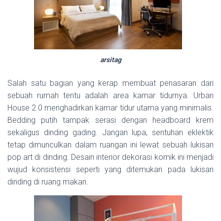
arsitag
Salah satu bagian yang kerap membuat penasaran dari
sebuah rumah tentu adalah area kamar tidurnya. Urban
House 2.0 menghadirkan kamar tidur utama yang minimalis.
Bedding putih tampak serasi dengan headboard krem
sekaligus dinding gading. Jangan lupa, sentuhan eklektik
tetap dimunculkan dalam ruangan ini lewat sebuah lukisan
pop art di dinding. Desain interior dekorasi komik ini menjadi
wujud konsistensi seperti yang ditemukan pada lukisan
dinding di ruang makan.