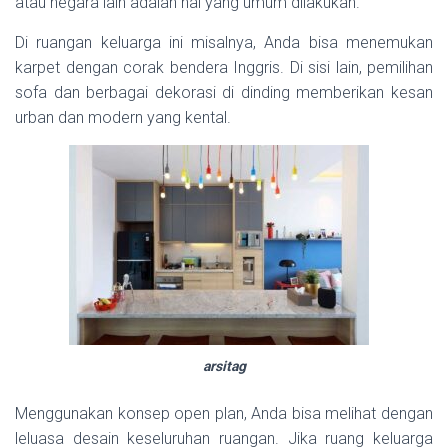
atau negara lain adalah hal yang umum dilakukan.
Di ruangan keluarga ini misalnya, Anda bisa menemukan
karpet dengan corak bendera Inggris. Di sisi lain, pemilihan
sofa dan berbagai dekorasi di dinding memberikan kesan
urban dan modern yang kental.
arsitag
Menggunakan konsep open plan, Anda bisa melihat dengan
leluasa desain keseluruhan ruangan. Jika ruang keluarga