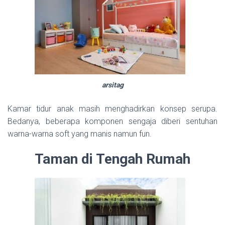
arsitag
Kamar tidur anak masih menghadirkan konsep serupa.
Bedanya, beberapa komponen sengaja diberi sentuhan
warna-warna soft yang manis namun fun.
Taman di Tengah Rumah