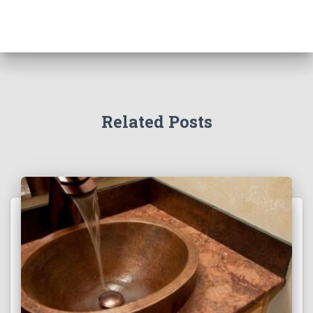
Related Posts