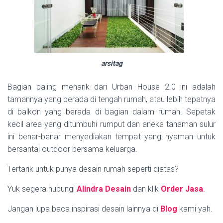
arsitag
Bagian paling menarik dari Urban House 2.0 ini adalah
tamannya yang berada di tengah rumah, atau lebih tepatnya
di balkon yang berada di bagian dalam rumah. Sepetak
kecil area yang ditumbuhi rumput dan aneka tanaman sulur
ini benar-benar menyediakan tempat yang nyaman untuk
bersantai outdoor bersama keluarga.
Tertarik untuk punya desain rumah seperti diatas?
Yuk segera hubungi
Alindra Desain
dan klik
Order Jasa
.
Jangan lupa baca inspirasi desain lainnya di
Blog
kami yah.