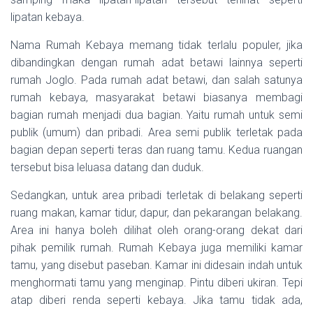
lipatan kebaya.
Nama Rumah Kebaya memang tidak terlalu populer, jika
dibandingkan dengan rumah adat betawi lainnya seperti
rumah Joglo. Pada rumah adat betawi, dan salah satunya
rumah kebaya, masyarakat betawi biasanya membagi
bagian rumah menjadi dua bagian. Yaitu rumah untuk semi
publik (umum) dan pribadi. Area semi publik terletak pada
bagian depan seperti teras dan ruang tamu. Kedua ruangan
tersebut bisa leluasa datang dan duduk.
Sedangkan, untuk area pribadi terletak di belakang seperti
ruang makan, kamar tidur, dapur, dan pekarangan belakang.
Area ini hanya boleh dilihat oleh orang-orang dekat dari
pihak pemilik rumah. Rumah Kebaya juga memiliki kamar
tamu, yang disebut paseban. Kamar ini didesain indah untuk
menghormati tamu yang menginap. Pintu diberi ukiran. Tepi
atap diberi renda seperti kebaya. Jika tamu tidak ada,