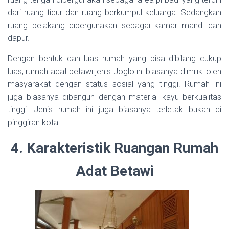
dari ruang tidur dan ruang berkumpul keluarga. Sedangkan
ruang belakang dipergunakan sebagai kamar mandi dan
dapur.
Dengan bentuk dan luas rumah yang bisa dibilang cukup
luas, rumah adat betawi jenis Joglo ini biasanya dimiliki oleh
masyarakat dengan status sosial yang tinggi. Rumah ini
juga biasanya dibangun dengan material kayu berkualitas
tinggi. Jenis rumah ini juga biasanya terletak bukan di
pinggiran kota.
4. Karakteristik Ruangan Rumah
Adat Betawi