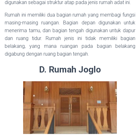
digunakan sebagai struktur atap pada jenis rumah adat ini.
Rumah ini memiliki dua bagian rumah yang membagi fungsi
masing-masing ruangan. Bagian depan digunakan untuk
menerima tamu, dan bagian tengah digunakan untuk dapur
dan ruang tidur. Rumah jenis ini tidak memiliki bagian
belakang, yang mana ruangan pada bagian belakang
digabung dengan ruang bagian tengah.
D. Rumah Joglo