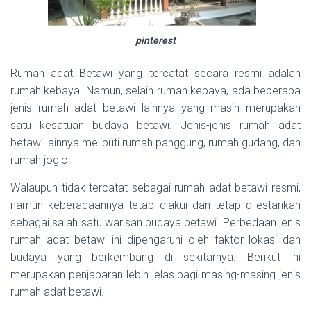
pinterest
Rumah adat Betawi yang tercatat secara resmi adalah
rumah kebaya. Namun, selain rumah kebaya, ada beberapa
jenis rumah adat betawi lainnya yang masih merupakan
satu kesatuan budaya betawi. Jenis-jenis rumah adat
betawi lainnya meliputi rumah panggung, rumah gudang, dan
rumah joglo.
Walaupun tidak tercatat sebagai rumah adat betawi resmi,
namun keberadaannya tetap diakui dan tetap dilestarikan
sebagai salah satu warisan budaya betawi. Perbedaan jenis
rumah adat betawi ini dipengaruhi oleh faktor lokasi dan
budaya yang berkembang di sekitarnya. Berikut ini
merupakan penjabaran lebih jelas bagi masing-masing jenis
rumah adat betawi.