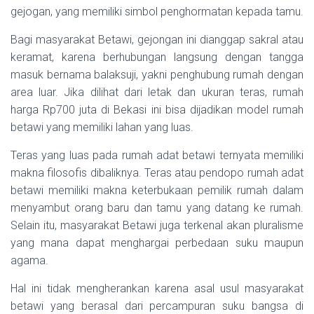
gejogan, yang memiliki simbol penghormatan kepada tamu.
Bagi masyarakat Betawi, gejongan ini dianggap sakral atau
keramat, karena berhubungan langsung dengan tangga
masuk bernama balaksuji, yakni penghubung rumah dengan
area luar. Jika dilihat dari letak dan ukuran teras, rumah
harga Rp700 juta di Bekasi ini bisa dijadikan model rumah
betawi yang memiliki lahan yang luas.
Teras yang luas pada rumah adat betawi ternyata memiliki
makna filosofis dibaliknya. Teras atau pendopo rumah adat
betawi memiliki makna keterbukaan pemilik rumah dalam
menyambut orang baru dan tamu yang datang ke rumah.
Selain itu, masyarakat Betawi juga terkenal akan pluralisme
yang mana dapat menghargai perbedaan suku maupun
agama.
Hal ini tidak mengherankan karena asal usul masyarakat
betawi yang berasal dari percampuran suku bangsa di