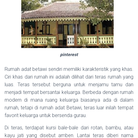
pinterest
Rumah adat betawi sendiri memiliki karakteristik yang khas.
Ciri khas dari rumah ini adalah dilihat dari teras rumah yang
luas. Teras tersebut berguna untuk menjamu tamu dan
menjadi tempat bersantai keluarga. Berbeda dengan rumah
modern di mana ruang keluarga biasanya ada di dalam
rumah, tetapi di rumah adat Betawi, teras luar inilah tempat
favorit keluarga untuk bersenda gurau.
Di teras, terdapat kursi bale-bale dari rotan, bambu, atau
kayu jati yang disebut amben. Lantai teras diberi nama