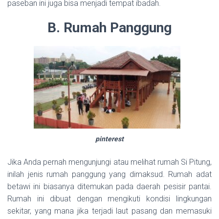
paseban ini juga bisa menjadi tempat ibadah.
B. Rumah Panggung
pinterest
Jika Anda pernah mengunjungi atau melihat rumah Si Pitung,
inilah jenis rumah panggung yang dimaksud. Rumah adat
betawi ini biasanya ditemukan pada daerah pesisir pantai.
Rumah ini dibuat dengan mengikuti kondisi lingkungan
sekitar, yang mana jika terjadi laut pasang dan memasuki