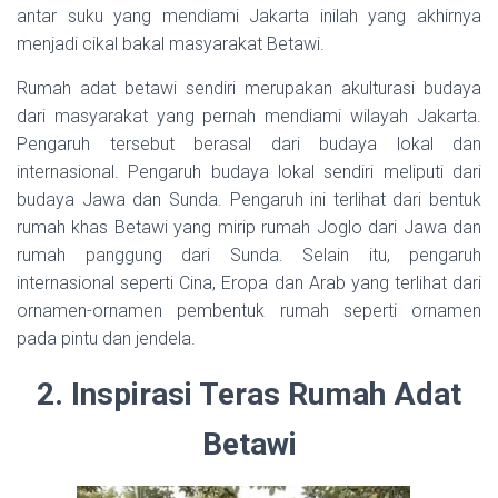
antar suku yang mendiami Jakarta inilah yang akhirnya
menjadi cikal bakal masyarakat Betawi.
Rumah adat betawi sendiri merupakan akulturasi budaya
dari masyarakat yang pernah mendiami wilayah Jakarta.
Pengaruh tersebut berasal dari budaya lokal dan
internasional. Pengaruh budaya lokal sendiri meliputi dari
budaya Jawa dan Sunda. Pengaruh ini terlihat dari bentuk
rumah khas Betawi yang mirip rumah Joglo dari Jawa dan
rumah panggung dari Sunda. Selain itu, pengaruh
internasional seperti Cina, Eropa dan Arab yang terlihat dari
ornamen-ornamen pembentuk rumah seperti ornamen
pada pintu dan jendela.
2. Inspirasi Teras Rumah Adat
Betawi