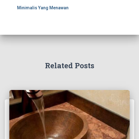
Minimalis Yang Menawan
Related Posts