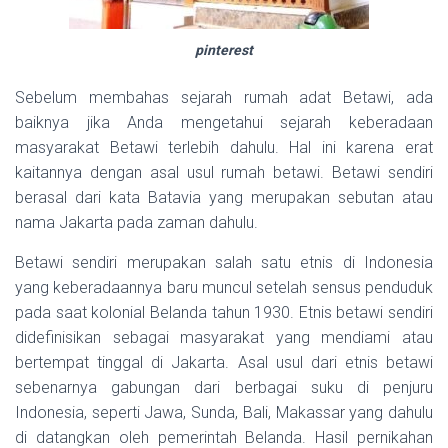
pinterest
Sebelum membahas sejarah rumah adat Betawi, ada
baiknya jika Anda mengetahui sejarah keberadaan
masyarakat Betawi terlebih dahulu. Hal ini karena erat
kaitannya dengan asal usul rumah betawi. Betawi sendiri
berasal dari kata Batavia yang merupakan sebutan atau
nama Jakarta pada zaman dahulu.
Betawi sendiri merupakan salah satu etnis di Indonesia
yang keberadaannya baru muncul setelah sensus penduduk
pada saat kolonial Belanda tahun 1930. Etnis betawi sendiri
didefinisikan sebagai masyarakat yang mendiami atau
bertempat tinggal di Jakarta. Asal usul dari etnis betawi
sebenarnya gabungan dari berbagai suku di penjuru
Indonesia, seperti Jawa, Sunda, Bali, Makassar yang dahulu
di datangkan oleh pemerintah Belanda. Hasil pernikahan