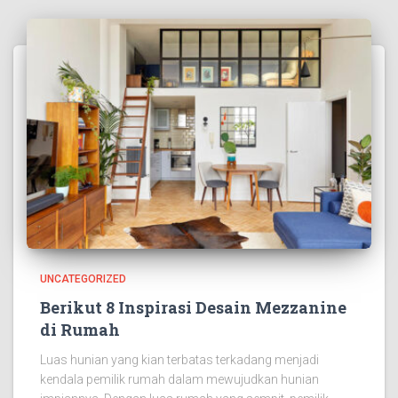
UNCATEGORIZED
Berikut 8 Inspirasi Desain Mezzanine
di Rumah
Luas hunian yang kian terbatas terkadang menjadi
kendala pemilik rumah dalam mewujudkan hunian