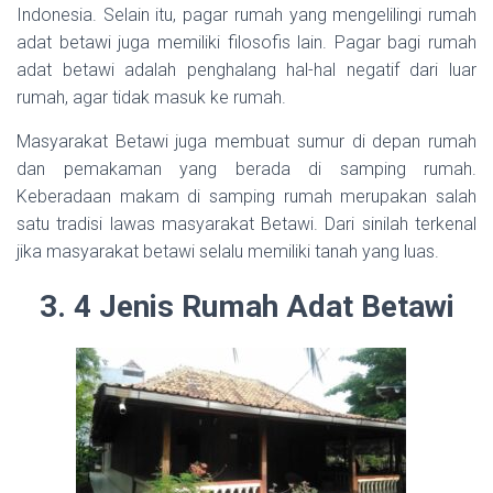
Indonesia. Selain itu, pagar rumah yang mengelilingi rumah
adat betawi juga memiliki filosofis lain. Pagar bagi rumah
adat betawi adalah penghalang hal-hal negatif dari luar
rumah, agar tidak masuk ke rumah.
Masyarakat Betawi juga membuat sumur di depan rumah
dan pemakaman yang berada di samping rumah.
Keberadaan makam di samping rumah merupakan salah
satu tradisi lawas masyarakat Betawi. Dari sinilah terkenal
jika masyarakat betawi selalu memiliki tanah yang luas.
3. 4 Jenis Rumah Adat Betawi