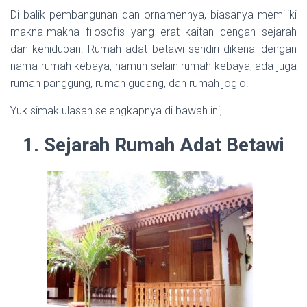
Di balik pembangunan dan ornamennya, biasanya memiliki
makna-makna filosofis yang erat kaitan dengan sejarah
dan kehidupan. Rumah adat betawi sendiri dikenal dengan
nama rumah kebaya, namun selain rumah kebaya, ada juga
rumah panggung, rumah gudang, dan rumah joglo.
Yuk simak ulasan selengkapnya di bawah ini,
1. Sejarah Rumah Adat Betawi