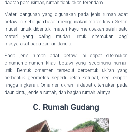
daerah pemukiman, rumah tidak akan terendam.
Materi bangunan yang digunakan pada jenis rumah adat
betawi ini sebagian besar menggunakan materi kayu. Selain
mudah untuk dibentuk, materi kayu merupakan salah satu
materi yang paling mudah untuk ditemukan bagi
masyarakat pada zaman dahulu.
Pada jenis rumah adat betawi ini dapat ditemukan
ornamen-ornamen khas betawi yang sederhana namun
unik. Bentuk ornamen tersebut berbentuk ukiran yang
berbentuk geometris seperti belah ketupat, segi empat,
hingga lingkaran. Ornamen ukiran ini dapat ditemukan pada
daun pintu, jendela rumah, dan bagian rumah lainnya.
C. Rumah Gudang