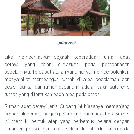
pinterest
Jika memperhatikan sejarah keberadaan rumah adat
betawi yang telah dijelaskan pada pembahasan
sebelumnya. Terdapat aturan yang hanya memperbolehkan
masyarakat membangun rumah di area pedalaman dan
pesisir pantai, dan rumah gudang ini adalah salah satu jenis
rumah yang ditemukan pada area pedalaman.
Rumah adat betawi jenis Gudang ini biasanya memanjang
berbentuk persegi panjang. Struktur rumah adat betawi jenis
ini memiliki bentuk atap yang berbentuk pelana dengan
ornamen perisai dan jurai. Selain itu, struktur kuda-kuda