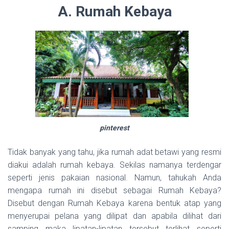
A. Rumah Kebaya
pinterest
Tidak banyak yang tahu, jika rumah adat betawi yang resmi
diakui adalah rumah kebaya. Sekilas namanya terdengar
seperti jenis pakaian nasional. Namun, tahukah Anda
mengapa rumah ini disebut sebagai Rumah Kebaya?
Disebut dengan Rumah Kebaya karena bentuk atap yang
menyerupai pelana yang dilipat dan apabila dilihat dari
samping maka lipatan-lipatan tersebut terlihat seperti